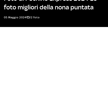
foto migliori della nona puntata
05 Maggio 2024
12 foto