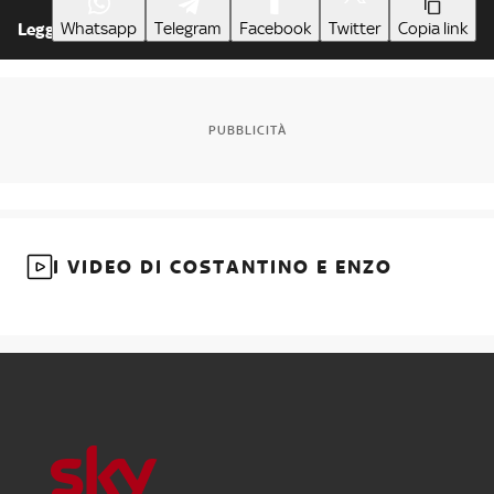
Whatsapp
Telegram
Facebook
Twitter
Copia link
Leggi meno
PUBBLICITÀ
I VIDEO DI COSTANTINO E ENZO