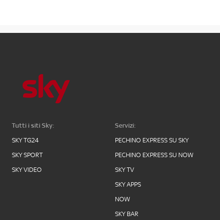
Tutti i siti Sky:
Servizi:
SKY TG24
PECHINO EXPRESS SU SKY
SKY SPORT
PECHINO EXPRESS SU NOW
SKY VIDEO
SKY TV
SKY APPS
NOW
SKY BAR