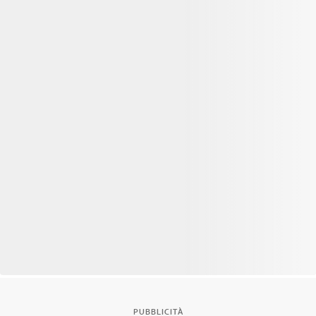
PUBBLICITÀ