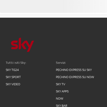
Tutti i siti Sky:
Servizi:
SKY TG24
PECHINO EXPRESS SU SKY
SKY SPORT
PECHINO EXPRESS SU NOW
SKY VIDEO
SKY TV
SKY APPS
NOW
SKY BAR