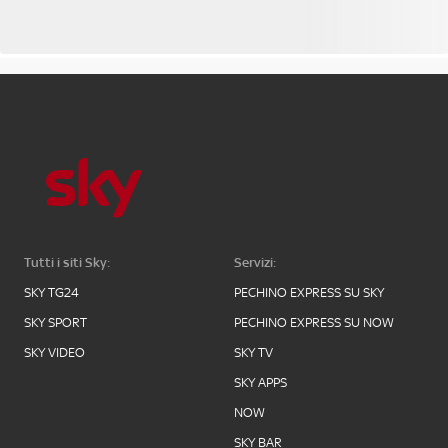
Tutti i siti Sky:
Servizi:
SKY TG24
PECHINO EXPRESS SU SKY
SKY SPORT
PECHINO EXPRESS SU NOW
SKY VIDEO
SKY TV
SKY APPS
NOW
SKY BAR