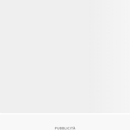
PUBBLICITÀ