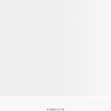
PUBBLICITÀ