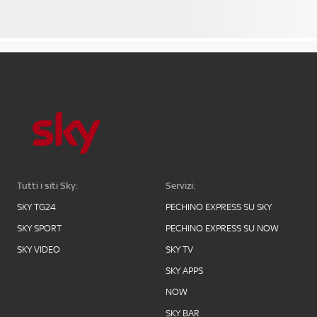
Tutti i siti Sky:
Servizi:
SKY TG24
PECHINO EXPRESS SU SKY
SKY SPORT
PECHINO EXPRESS SU NOW
SKY VIDEO
SKY TV
SKY APPS
NOW
SKY BAR