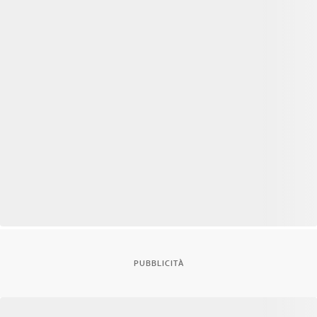
PUBBLICITÀ