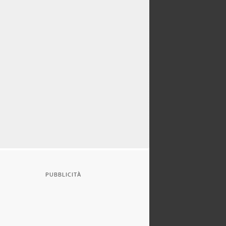
PUBBLICITÀ