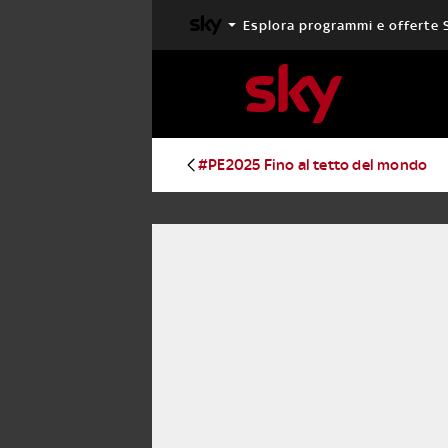
Esplora programmi e offerte 
X FACTOR
MASTERCHEF
#PE2025 Fino al tetto del mondo