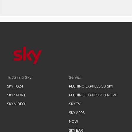
Tutti i siti Sky:
Servizi:
SKY TG24
PECHINO EXPRESS SU SKY
SKY SPORT
PECHINO EXPRESS SU NOW
SKY VIDEO
SKY TV
SKY APPS
NOW
SKY BAR