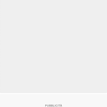
PUBBLICITÀ