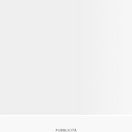
PUBBLICITÀ