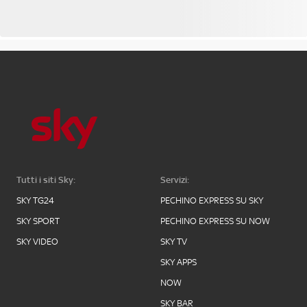
Tutti i siti Sky:
Servizi:
SKY TG24
PECHINO EXPRESS SU SKY
SKY SPORT
PECHINO EXPRESS SU NOW
SKY VIDEO
SKY TV
SKY APPS
NOW
SKY BAR