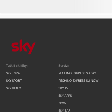
Tutti i siti Sky:
Servizi:
SKY TG24
PECHINO EXPRESS SU SKY
SKY SPORT
PECHINO EXPRESS SU NOW
SKY VIDEO
SKY TV
SKY APPS
NOW
SKY BAR