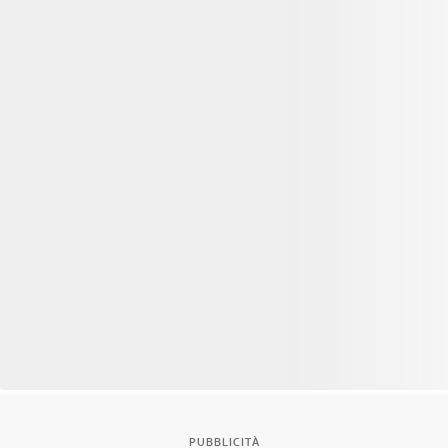
PUBBLICITÀ