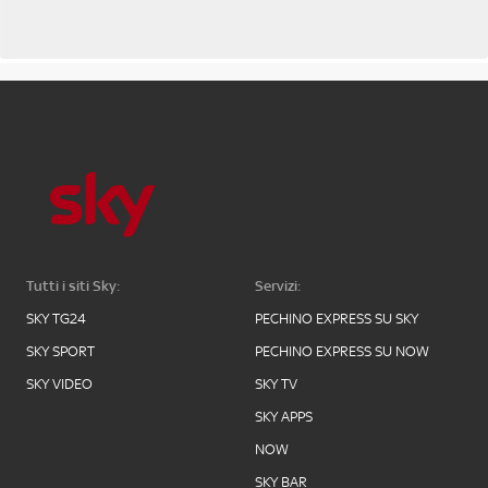
Tutti i siti Sky:
Servizi:
SKY TG24
PECHINO EXPRESS SU SKY
SKY SPORT
PECHINO EXPRESS SU NOW
SKY VIDEO
SKY TV
SKY APPS
NOW
SKY BAR