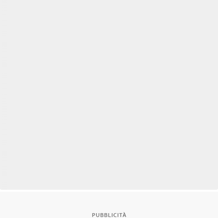
PUBBLICITÀ